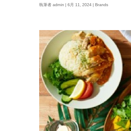
執筆者
admin
|
6月 11, 2024
|
Brands