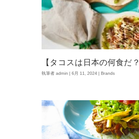
【タコスは日本の何食だ
執筆者
admin
|
6月 11, 2024
|
Brands