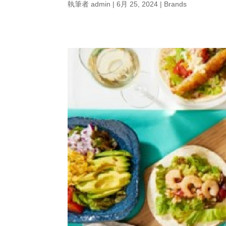
執筆者
admin
|
6月 25, 2024
|
Brands