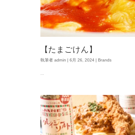
【たまごけん】
執筆者
admin
|
6月 26, 2024
|
Brands
...